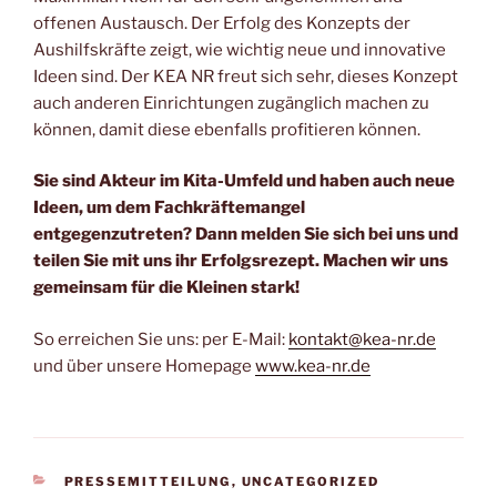
offenen Austausch. Der Erfolg des Konzepts der
Aushilfskräfte zeigt, wie wichtig neue und innovative
Ideen sind. Der KEA NR freut sich sehr, dieses Konzept
auch anderen Einrichtungen zugänglich machen zu
können, damit diese ebenfalls profitieren können.
Sie sind Akteur im Kita-Umfeld und haben auch neue
Ideen, um dem Fachkräftemangel
entgegenzutreten? Dann melden Sie sich bei uns und
teilen Sie mit uns ihr Erfolgsrezept. Machen wir uns
gemeinsam für die Kleinen stark!
So erreichen Sie uns: per E-Mail:
kontakt@kea-nr.de
und über unsere Homepage
www.kea-nr.de
KATEGORIEN
PRESSEMITTEILUNG
,
UNCATEGORIZED