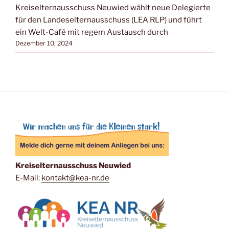
Kreiselternausschuss Neuwied wählt neue Delegierte
für den Landeselternausschuss (LEA RLP) und führt
ein Welt-Café mit regem Austausch durch
Dezember 10, 2024
Kreiselternausschuss Neuwied
E-Mail:
kontakt@kea-nr.de