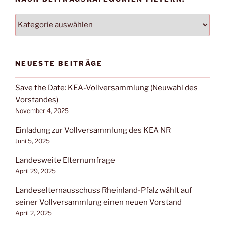
NACH
BEITRAGSKATEGORIEN
FILTERN:
NEUESTE BEITRÄGE
Save the Date: KEA-Vollversammlung (Neuwahl des
Vorstandes)
November 4, 2025
Einladung zur Vollversammlung des KEA NR
Juni 5, 2025
Landesweite Elternumfrage
April 29, 2025
Landeselternausschuss Rheinland-Pfalz wählt auf
seiner Vollversammlung einen neuen Vorstand
April 2, 2025