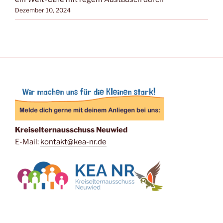
Dezember 10, 2024
Kreiselternausschuss Neuwied
E-Mail:
kontakt@kea-nr.de