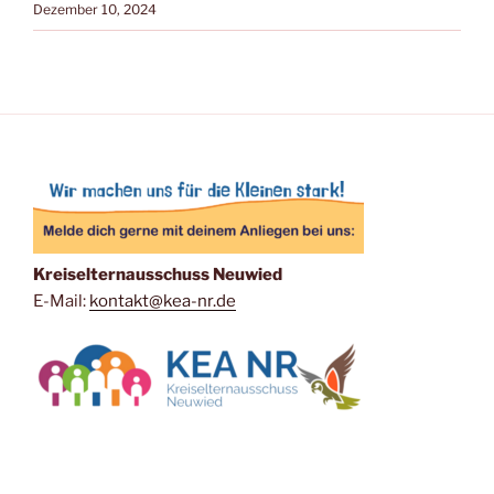
Dezember 10, 2024
Kreiselternausschuss Neuwied
E-Mail:
kontakt@kea-nr.de