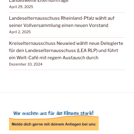
Landesweite Elternumfrage
April 29, 2025
Landeselternausschuss Rheinland-Pfalz wählt auf
seiner Vollversammlung einen neuen Vorstand
April 2, 2025
Kreiselternausschuss Neuwied wählt neue Delegierte
für den Landeselternausschuss (LEA RLP) und führt
ein Welt-Café mit regem Austausch durch
Dezember 10, 2024