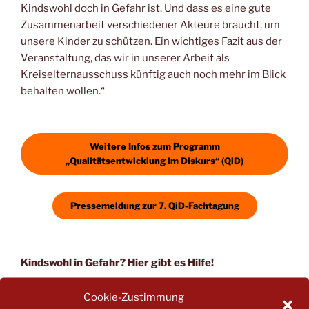
Kindswohl doch in Gefahr ist. Und dass es eine gute
Zusammenarbeit verschiedener Akteure braucht, um
unsere Kinder zu schützen. Ein wichtiges Fazit aus der
Veranstaltung, das wir in unserer Arbeit als
Kreiselternausschuss künftig auch noch mehr im Blick
behalten wollen.“
Weitere Infos zum Programm
„Qualitätsentwicklung im Diskurs“ (QiD)
Pressemeldung zur 7. QiD-Fachtagung
Kindswohl in Gefahr? Hier gibt es Hilfe!
Bei Verdacht auf Kindeswohlgefährdung sollten sich
Cookie-Zustimmung