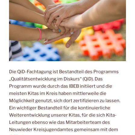
Die QiD-Fachtagung ist Bestandteil des Programms
„Qualitätsentwicklung im Diskurs“ (QiD). Das
Programm wurde durch das IBEB initiiert und die
meisten Kitas im Kreis haben mittlerweile die
Möglichkeit genutzt, sich dort zertifizieren zu lassen.
Ein wichtiger Bestandteil für die kontinuierliche
Weiterentwicklung unserer Kitas, für die sich Kita-
Leitungen ebenso wie das Mitarbeiterteam des
Neuwieder Kreisjugendamtes gemeinsam mit dem