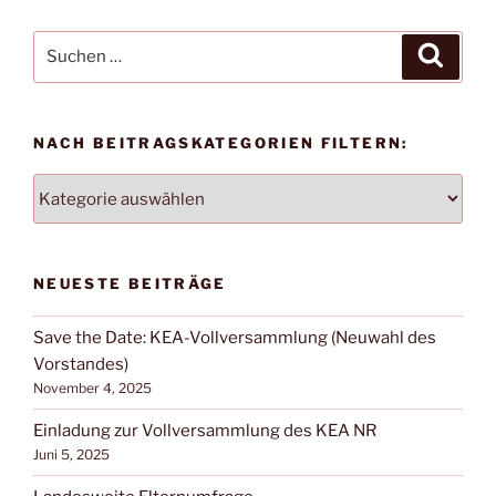
Suche
Suche
nach:
NACH BEITRAGSKATEGORIEN FILTERN:
NACH
BEITRAGSKATEGORIEN
FILTERN:
NEUESTE BEITRÄGE
Save the Date: KEA-Vollversammlung (Neuwahl des
Vorstandes)
November 4, 2025
Einladung zur Vollversammlung des KEA NR
Juni 5, 2025