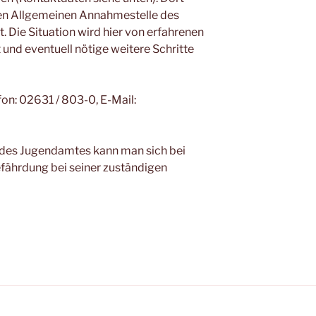
ten Allgemeinen Annahmestelle des
. Die Situation wird hier von erfahrenen
 und eventuell nötige weitere Schritte
on: 02631 / 803-0, E-Mail:
 des Jugendamtes kann man sich bei
fährdung bei seiner zuständigen