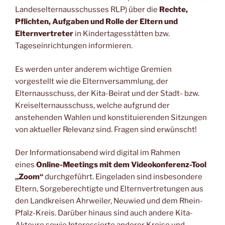
Landeselternausschusses RLP) über die
Rechte,
Pflichten, Aufgaben und Rolle der Eltern und
Elternvertreter
in Kindertagesstätten bzw.
Tageseinrichtungen informieren.
Es werden unter anderem wichtige Gremien
vorgestellt wie die Elternversammlung, der
Elternausschuss, der Kita-Beirat und der Stadt- bzw.
Kreiselternausschuss, welche aufgrund der
anstehenden Wahlen und konstituierenden Sitzungen
von aktueller Relevanz sind. Fragen sind erwünscht!
Der Informationsabend wird digital im Rahmen
eines
Online-Meetings mit dem Videokonferenz-Tool
„Zoom“
durchgeführt. Eingeladen sind insbesondere
Eltern, Sorgeberechtigte und Elternvertretungen aus
den Landkreisen Ahrweiler, Neuwied und dem Rhein-
Pfalz-Kreis. Darüber hinaus sind auch andere Kita-