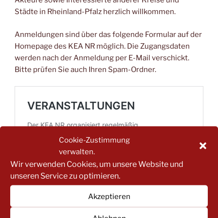
Akteure sowie Interessierte anderer Kreise und
Städte in Rheinland-Pfalz herzlich willkommen.
Anmeldungen sind über das folgende Formular auf der
Homepage des KEA NR möglich. Die Zugangsdaten
werden nach der Anmeldung per E-Mail verschickt.
Bitte prüfen Sie auch Ihren Spam-Ordner.
Cookie-Zustimmung
verwalten.
Wir verwenden Cookies, um unsere Website und
unseren Service zu optimieren.
Akzeptieren