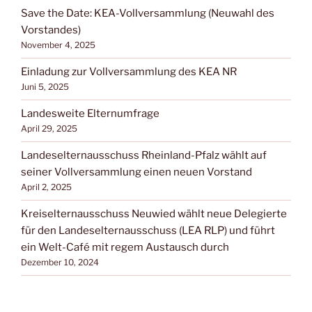
Save the Date: KEA-Vollversammlung (Neuwahl des
Vorstandes)
November 4, 2025
Einladung zur Vollversammlung des KEA NR
Juni 5, 2025
Landesweite Elternumfrage
April 29, 2025
Landeselternausschuss Rheinland-Pfalz wählt auf
seiner Vollversammlung einen neuen Vorstand
April 2, 2025
Kreiselternausschuss Neuwied wählt neue Delegierte
für den Landeselternausschuss (LEA RLP) und führt
ein Welt-Café mit regem Austausch durch
Dezember 10, 2024