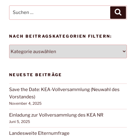
Suche
Suche
nach:
NACH BEITRAGSKATEGORIEN FILTERN:
NACH
BEITRAGSKATEGORIEN
FILTERN:
NEUESTE BEITRÄGE
Save the Date: KEA-Vollversammlung (Neuwahl des
Vorstandes)
November 4, 2025
Einladung zur Vollversammlung des KEA NR
Juni 5, 2025
Landesweite Elternumfrage