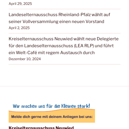
April 29, 2025
Landeselternausschuss Rheinland-Pfalz wählt auf
seiner Vollversammlung einen neuen Vorstand
April 2, 2025
Kreiselternausschuss Neuwied wählt neue Delegierte
für den Landeselternausschuss (LEA RLP) und führt
ein Welt-Café mit regem Austausch durch
Dezember 10, 2024
Kreiselternausschuss Neuwied