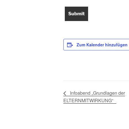
Zum Kalender hinzufügen
Infoabend „Grundlagen der
ELTERNMITWIRKUNG“