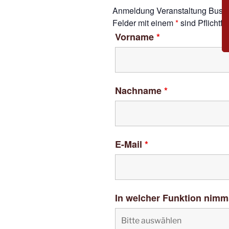
Anmeldung Veranstaltung Busb
Felder mit einem
*
sind Pflichtfe
Vorname
*
Nachname
*
E-Mail
*
In welcher Funktion nimm