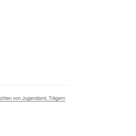
lichten von Jugendamt, Trägern