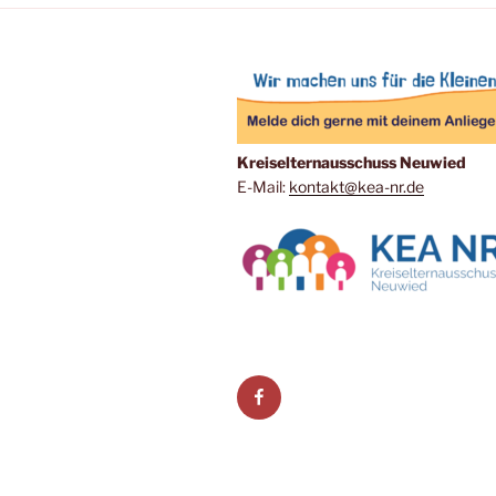
Kreiselternausschuss Neuwied
E-Mail:
kontakt@kea-nr.de
Facebook