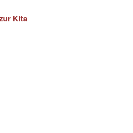
zur Kita