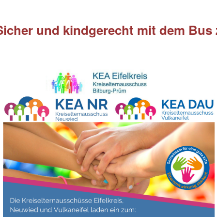
icher und kindgerecht mit dem Bus 