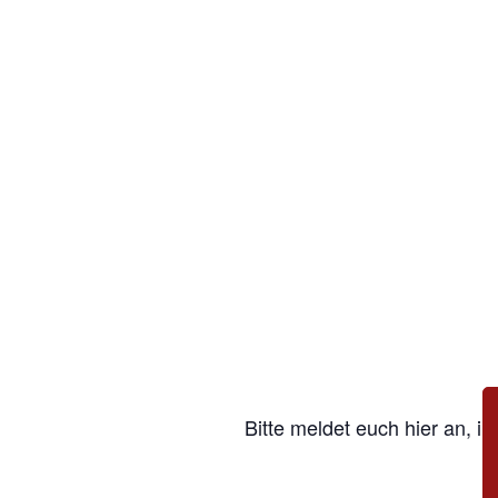
Bitte meldet euch hier an, i