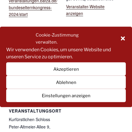
veranstaltungen.bafza.de/
Veranstalter-Website
bundeselternkongress-
anzeigen
2024/start
Cookie-Zustimmung
verwalten.
Wir verwenden Cookies, um unsere Website und
unseren Service zu optimieren.
Akzeptieren
Ablehnen
Einstellungen anzeigen
VERANSTALTUNGSORT
Kurfürstlichen Schloss
Peter-Altmeier-Allee 9,