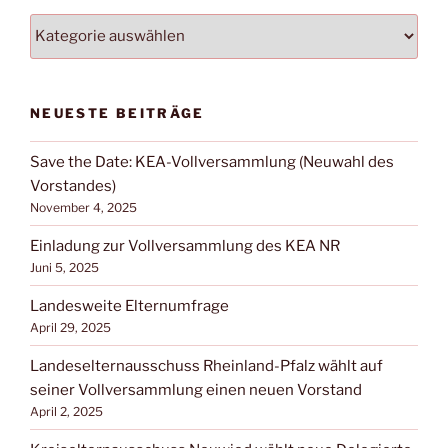
NACH
BEITRAGSKATEGORIEN
FILTERN:
NEUESTE BEITRÄGE
Save the Date: KEA-Vollversammlung (Neuwahl des
Vorstandes)
November 4, 2025
Einladung zur Vollversammlung des KEA NR
Juni 5, 2025
Landesweite Elternumfrage
April 29, 2025
Landeselternausschuss Rheinland-Pfalz wählt auf
seiner Vollversammlung einen neuen Vorstand
April 2, 2025