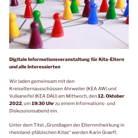
Digitale Informationsveranstaltung für Kita-Eltern
und alle Interessierten
Wir laden gemeinsam mit den
Kreiselternausschüssen Ahrweiler (KEA AW) und
Vulkaneifel (KEA DAU) am Mittwoch, den
12. Oktober
2022
, um
19:30 Uhr
zu einem Informations- und
Diskussionsabend ein.
Unter dem Titel „Grundlagen der Elternmitwirkung in
rheinland-pfälzischen Kitas“ werden Karin Graeff,