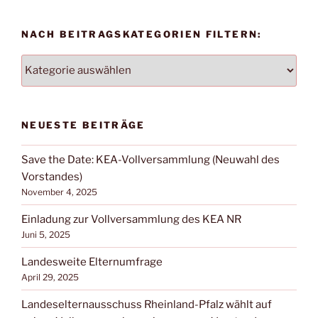
NACH BEITRAGSKATEGORIEN FILTERN:
NACH
BEITRAGSKATEGORIEN
FILTERN:
NEUESTE BEITRÄGE
Save the Date: KEA-Vollversammlung (Neuwahl des
Vorstandes)
November 4, 2025
Einladung zur Vollversammlung des KEA NR
Juni 5, 2025
Landesweite Elternumfrage
April 29, 2025
Landeselternausschuss Rheinland-Pfalz wählt auf