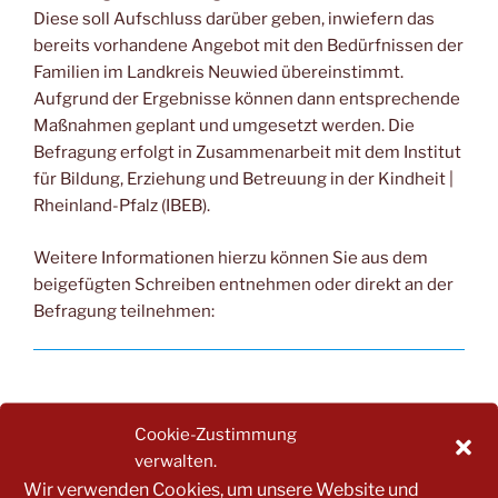
Diese soll Aufschluss darüber geben, inwiefern das
bereits vorhandene Angebot mit den Bedürfnissen der
Familien im Landkreis Neuwied übereinstimmt.
Aufgrund der Ergebnisse können dann entsprechende
Maßnahmen geplant und umgesetzt werden. Die
Befragung erfolgt in Zusammenarbeit mit dem Institut
für Bildung, Erziehung und Betreuung in der Kindheit |
Rheinland-Pfalz (IBEB).
Weitere Informationen hierzu können Sie aus dem
beigefügten Schreiben entnehmen oder direkt an der
Befragung teilnehmen:
Zur Elternbefragung
Cookie-Zustimmung
verwalten.
Wir verwenden Cookies, um unsere Website und