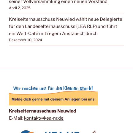
seiner Vollversammlung einen neuen Vorstand
April 2, 2025
Kreiselternausschuss Neuwied wählt neue Delegierte
für den Landeselternausschuss (LEA RLP) und führt
ein Welt-Café mit regem Austausch durch
Dezember 10, 2024
Kreiselternausschuss Neuwied
E-Mail:
kontakt@kea-nr.de