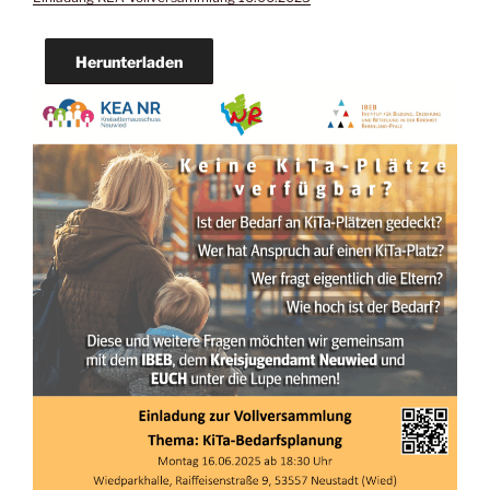
Herunterladen